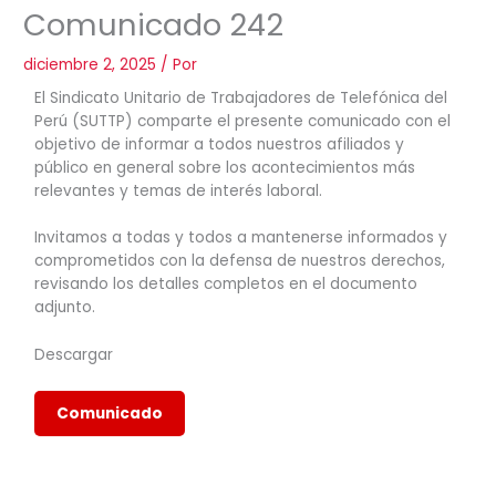
Comunicado 242
diciembre 2, 2025
/ Por
El Sindicato Unitario de Trabajadores de Telefónica del
Perú (SUTTP) comparte el presente comunicado con el
objetivo de informar a todos nuestros afiliados y
público en general sobre los acontecimientos más
relevantes y temas de interés laboral.
Invitamos a todas y todos a mantenerse informados y
comprometidos con la defensa de nuestros derechos,
revisando los detalles completos en el documento
adjunto.
Descargar
Comunicado