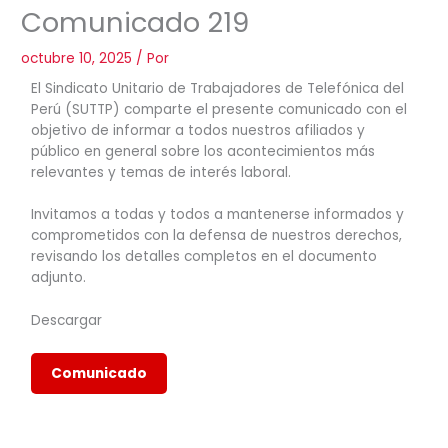
Comunicado 219
octubre 10, 2025
/ Por
El Sindicato Unitario de Trabajadores de Telefónica del
Perú (SUTTP) comparte el presente comunicado con el
objetivo de informar a todos nuestros afiliados y
público en general sobre los acontecimientos más
relevantes y temas de interés laboral.
Invitamos a todas y todos a mantenerse informados y
comprometidos con la defensa de nuestros derechos,
revisando los detalles completos en el documento
adjunto.
Descargar
Comunicado