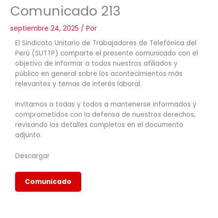
Comunicado 213
septiembre 24, 2025
/ Por
El Sindicato Unitario de Trabajadores de Telefónica del
Perú (SUTTP) comparte el presente comunicado con el
objetivo de informar a todos nuestros afiliados y
público en general sobre los acontecimientos más
relevantes y temas de interés laboral.
Invitamos a todas y todos a mantenerse informados y
comprometidos con la defensa de nuestros derechos,
revisando los detalles completos en el documento
adjunto.
Descargar
Comunicado