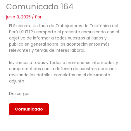
Comunicado 164
junio 8, 2025
/ Por
El Sindicato Unitario de Trabajadores de Telefónica del
Perú (SUTTP) comparte el presente comunicado con el
objetivo de informar a todos nuestros afiliados y
público en general sobre los acontecimientos más
relevantes y temas de interés laboral.
Invitamos a todas y todos a mantenerse informados y
comprometidos con la defensa de nuestros derechos,
revisando los detalles completos en el documento
adjunto.
Descargar
Comunicado