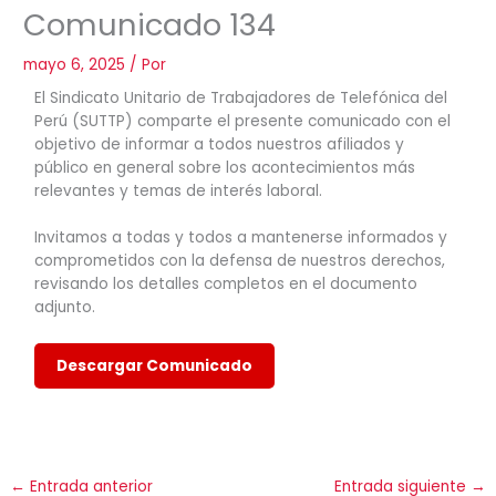
Comunicado 134
mayo 6, 2025
/ Por
El Sindicato Unitario de Trabajadores de Telefónica del
Perú (SUTTP) comparte el presente comunicado con el
objetivo de informar a todos nuestros afiliados y
público en general sobre los acontecimientos más
relevantes y temas de interés laboral.
Invitamos a todas y todos a mantenerse informados y
comprometidos con la defensa de nuestros derechos,
revisando los detalles completos en el documento
adjunto.
Descargar Comunicado
←
Entrada anterior
Entrada siguiente
→