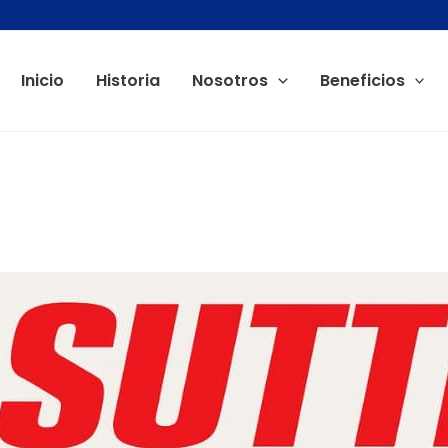
Inicio
Historia
Nosotros
Beneficios