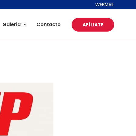
WEBMAIL
Galeria
Contacto
AFÍLIATE