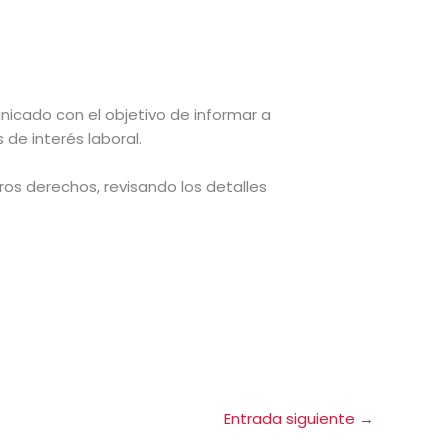
nicado con el objetivo de informar a
de interés laboral.
s derechos, revisando los detalles
Entrada siguiente
→