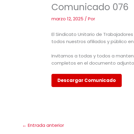
Comunicado 076
marzo 12, 2025
/ Por
El Sindicato Unitario de Trabajadore
todos nuestros afiliados y público e
Invitamos a todas y todos a manten
completos en el documento adjunto
Descargar Comunicado
←
Entrada anterior