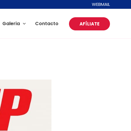
WEBMAIL
Galeria
Contacto
AFÍLIATE