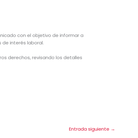
nicado con el objetivo de informar a
de interés laboral.
s derechos, revisando los detalles
Entrada siguiente
→