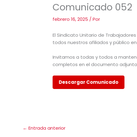
Comunicado 052
febrero 16, 2025
/ Por
El Sindicato Unitario de Trabajadore
todos nuestros afiliados y público e
Invitamos a todas y todos a manten
completos en el documento adjunto
Descargar Comunicado
←
Entrada anterior