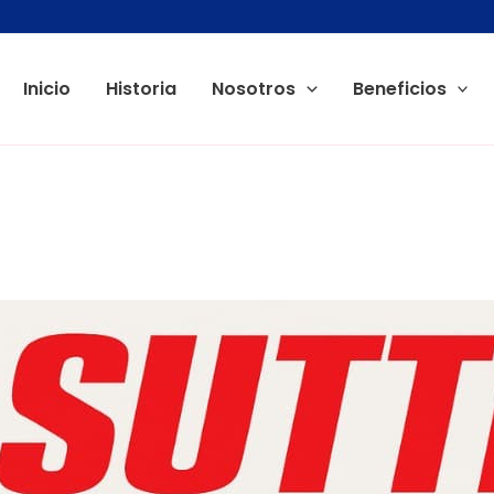
Inicio
Historia
Nosotros
Beneficios