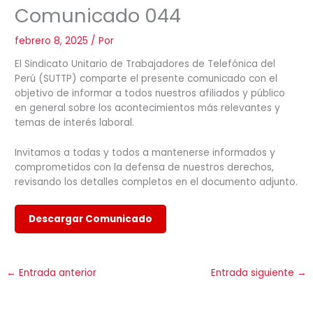
Comunicado 044
febrero 8, 2025
/ Por
El Sindicato Unitario de Trabajadores de Telefónica del
Perú (SUTTP) comparte el presente comunicado con el
objetivo de informar a todos nuestros afiliados y público
en general sobre los acontecimientos más relevantes y
temas de interés laboral.
Invitamos a todas y todos a mantenerse informados y
comprometidos con la defensa de nuestros derechos,
revisando los detalles completos en el documento adjunto.
Descargar Comunicado
←
Entrada anterior
Entrada siguiente
→