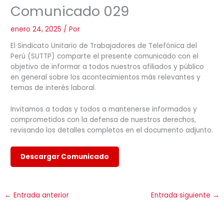
Comunicado 029
enero 24, 2025
/ Por
El Sindicato Unitario de Trabajadores de Telefónica del
Perú (SUTTP) comparte el presente comunicado con el
objetivo de informar a todos nuestros afiliados y público
en general sobre los acontecimientos más relevantes y
temas de interés laboral.
Invitamos a todas y todos a mantenerse informados y
comprometidos con la defensa de nuestros derechos,
revisando los detalles completos en el documento adjunto.
Descargar Comunicado
←
Entrada anterior
Entrada siguiente
→